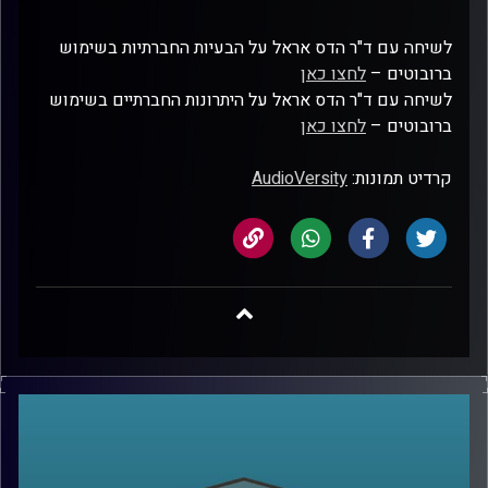
לשיחה עם ד"ר הדס אראל על הבעיות החברתיות בשימוש
ברובוטים –
לחצו כאן
לשיחה עם ד"ר הדס אראל על היתרונות החברתיים בשימוש
ברובוטים –
לחצו כאן
קרדיט תמונות:
AudioVersity