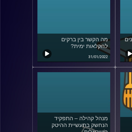
ים
מה הקשר בין ברקים
לחקלאות ימית?
31/01/2022
מנהל קהילה – התפקיד
הנחשק בתעשיית ההיטק
הישראלית