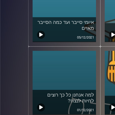
איומי סייבר ועד כמה הסייבר
מאיים
05/12/2021
למה אנחנו כל כך רוצים
לחיות לנצח?
01/12/2021