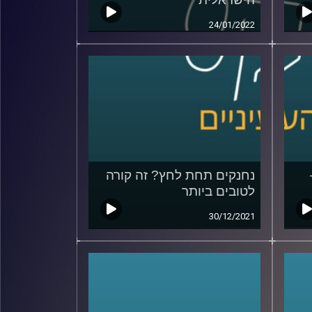
24/01/2022
נחנקים תחת לחץ? זה קורה
לטובים ביותר
30/12/2021