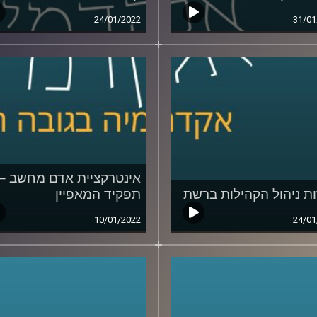
24/01/2022
31/01
אינטרקציית אדם מחשב –
ות ניהול הקהילות ברשת
תפקיד המאפיין
10/01/2022
24/01