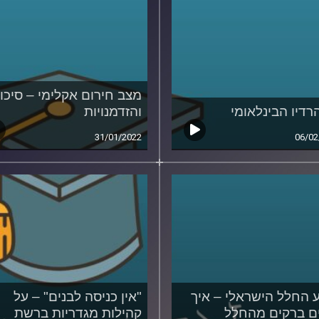
מצב חירום אקלימי – סיכונ
הרדיו הבינלאומי
והזדמנויות
31/01/2022
06/02
 החלל הישראלי – איך
"אין כניסה לבנים" – על
ם ברקים מהחלל
קהילות מגדריות ברשת