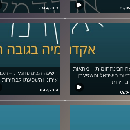
29/04/2019
27/05
 הבינתחומית – מחאות
השעה הבינתחומית – תכנו
יות בישראל והשפעתן
עירוני והשפעתו לבחירות
בחירות
01/04/2019
08/04