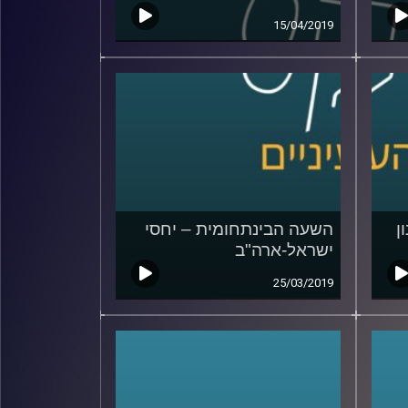
15/04/2019
ן
השעה הבינתחומית – יחסי
ישראל-ארה"ב
25/03/2019