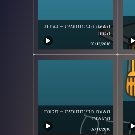
השעה הבינתחומית – בגידת
המוח
03/12/2018
השעה הבינתחומית – מכונת
הרגשות
02/11/2018