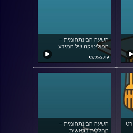
השעה הבינתחומית –
הפוליטיקה של המידע
03/06/2019
רט
השעה הבינתחומית –
החללית בראשית