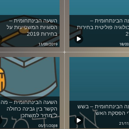
 הבינתחומית –
השעה הבינתחומית –
ולוגיה פוליטית בחירות
הסוגיות המשפיעות על
2
בחירות 2019
11/03/2019
18/03
השעה הבינתחומית – מה
 הבינתחומית – בשש
הקשר בין גבינה כחולה
 הפסקת האש
ל"מחיר למשתכן
21/11
05/11/2018