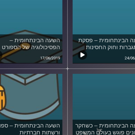
 הבינתחומית – פסקת
השעה הבינתחומית –
ברות וחוק החסינות
הפסיכולוגיה של הספורט
17/06/2019
24/06
 הבינתחומית – כשחקר
השעה הבינתחומית – ספו
נים פוגש בעולם המשפט
ורשתות חברתיות