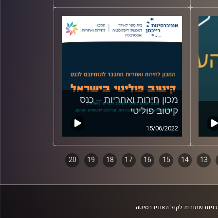
מכון חירות ואחריות – כנס
קיטוב פוליטי
15/06/2022
20
19
18
17
16
15
14
13
ויות שמורות לקול האוניברסיטה