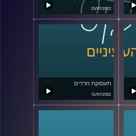
25/07/2022
תעסוקת חרדים
12/07/2022