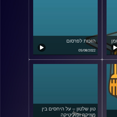
מן
הזכות לפרסום
05/08/2022
טון שלטון – על היחסים בין
מוזיקה ופוליטיקה