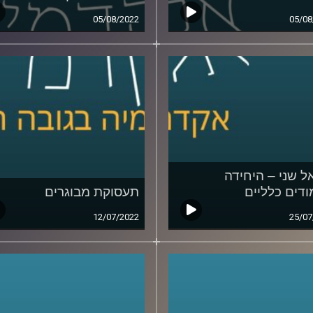
05/08/2022
05/08
ל שני – היחידה
ודים כלליים
תעסוקת מבוגרים
12/07/2022
25/07