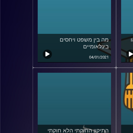
מה בין משפט ויחסים
בינלאומיים
04/01/2021
התיקון החוקתי הלא חוקתי