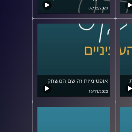
07/12/2020
אופטימיות זה שם המשחק
16/11/2020