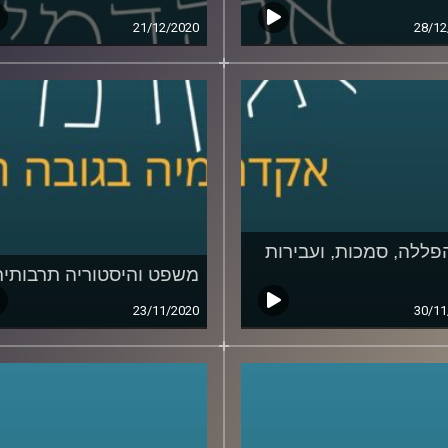
21/12/2020
28/12
פללה, סמכות, ועבירות
משפט והיסטוריה תרבותית
23/11/2020
30/11