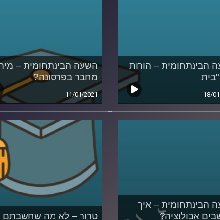
 הבינתחומית – הורות
השעה הבינתחומית – מיהו
בית
מחבר בפרסונה?
11/01/2021
18/01
 הבינתחומית – איך
ים אבולוציה?
טרור – לא מה שחשבתם