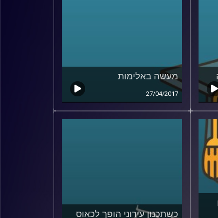
מעשה באלימות
27/04/2017
כשתכנון עירוני הופך לכאוס