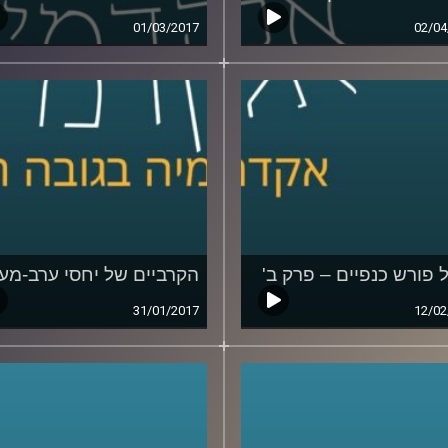
01/03/2017
02/04
 פורש כנפיים – פרק ב'
הקרביים של יחסי ערב-מע
31/01/2017
12/02