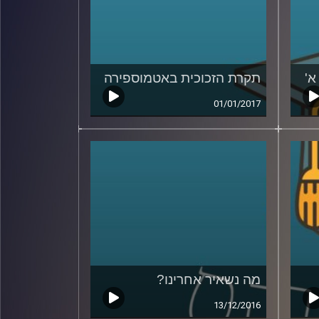
א'
תקרת הזכוכית באטמוספירה
01/01/2017
מה נשאיר אחרינו?
13/12/2016