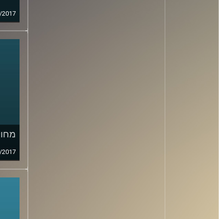
/2017
מחול
/2017