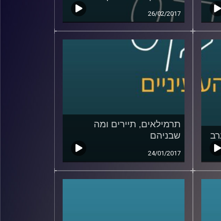
26/02/2017
תרמילאים, תיירים ומה
רב
שבניהם
24/01/2017