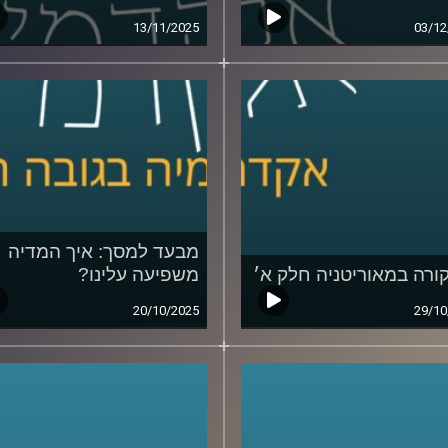
13/11/2025
03/12
מבעד למסך: איך המדיה
ורה במאוריטניה חלק א׳
משפיעה עלינו?
20/10/2025
29/10