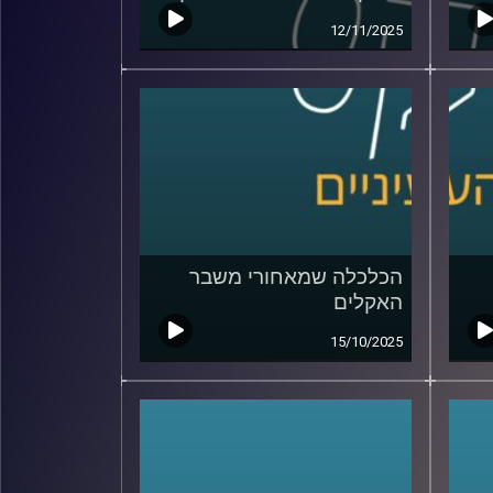
12/11/2025
הכלכלה שמאחורי משבר
האקלים
15/10/2025