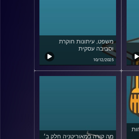
משפט, עיתונות חוקרת
וסביבה עסקית
10/12/2025
ות
מה קורה במאוריטניה חלק ב׳