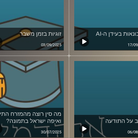
אות בעידן ה-AI
זוגיות בזמן משבר
03/09/2025
17/09
מה סין רוצה מהמזרח התיכ
 על התודעה
ואיפה ישראל בתמונה?
30/07/2025
06/08