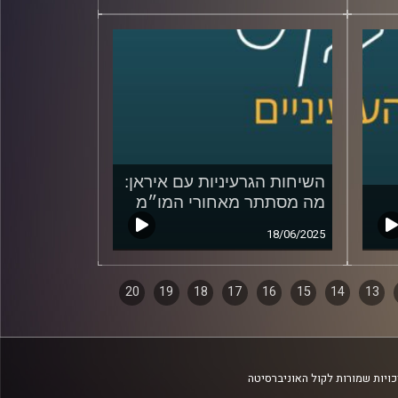
השיחות הגרעיניות עם איראן:
מה מסתתר מאחורי המו״מ
18/06/2025
20
19
18
17
16
15
14
13
ויות שמורות לקול האוניברסיטה