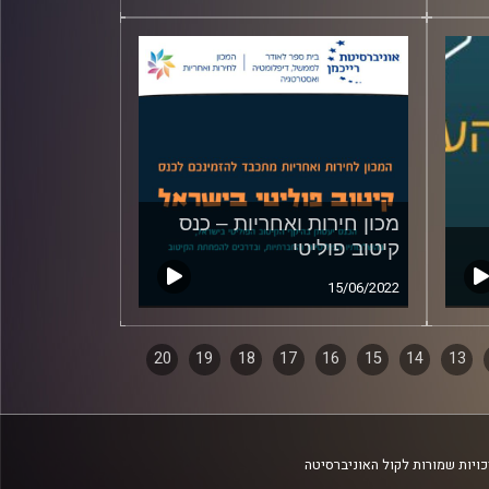
מכון חירות ואחריות – כנס
קיטוב פוליטי
15/06/2022
20
19
18
17
16
15
14
13
ויות שמורות לקול האוניברסיטה