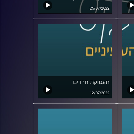
25/07/2022
תעסוקת חרדים
12/07/2022