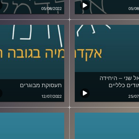
05/08/2022
05/08
ל שני – היחידה
ודים כלליים
תעסוקת מבוגרים
12/07/2022
25/07