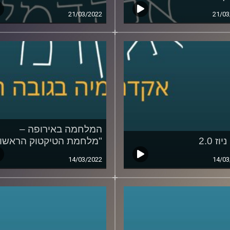
21/03/2022
21/03
המלחמה באירופה –
וז 2.0
"מלחמת הטיקטוק הראשונ
14/03/2022
14/03