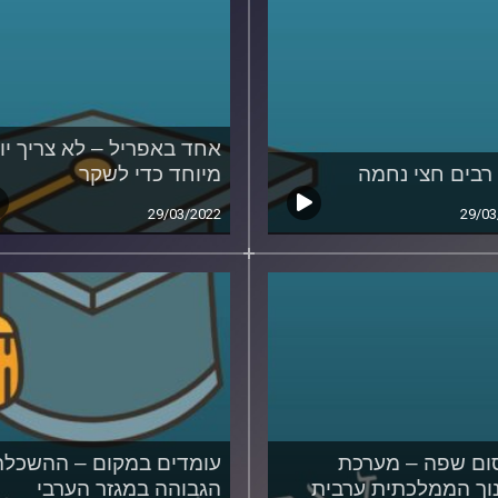
אחד באפריל – לא צריך יו
רבים חצי נחמה
מיוחד כדי לשקר
29/03/2022
29/03
ם שפה – מערכת
עומדים במקום – ההשכלה
וך הממלכתית ערבית
הגבוהה במגזר הערבי