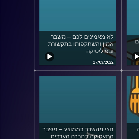
לא מאמינים לכם – משבר
ם
אמון והשתקפותו בתקשורת
ובפוליטיקה
27/03/2022
חצי מהשכר בממוצע – משבר
התעסוקה בחברה הערבית