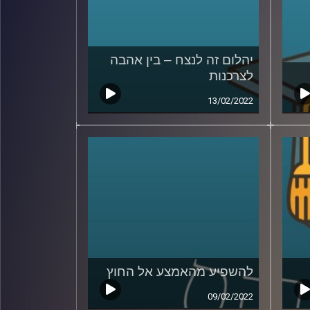
יהלום זה לנצח – בין אהבה
לצרכנות
13/02/2022
להשפיע מהאמצע אל החוץ
09/02/2022