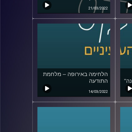
21/03/2022
הלחימה באירופה – מלחמת
ה"
התודעה
14/03/2022