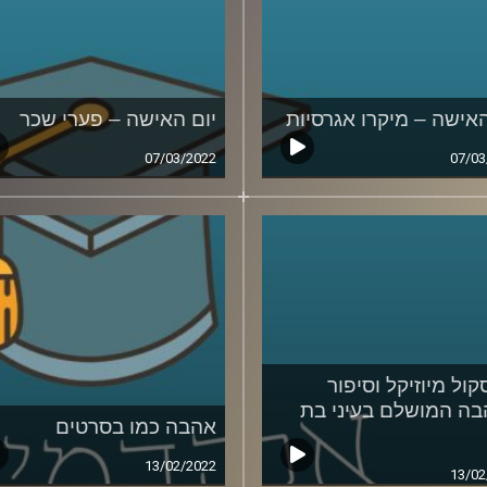
האישה – מיקרו אגרסיות
יום האישה – פערי שכר
07/03/2022
07/03
קול מיוזיקל וסיפור
ה המושלם בעיני בת
אהבה כמו בסרטים
13/02/2022
13/02