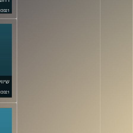
/2021
שיוו
/2021