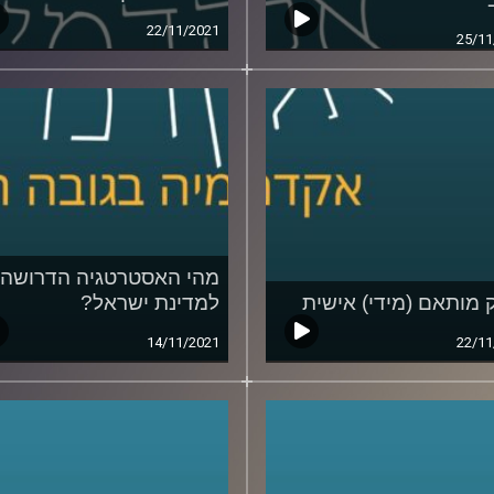
22/11/2021
25/11
מהי האסטרטגיה הדרושה
ק מותאם (מידי) אישית
למדינת ישראל?
14/11/2021
22/11