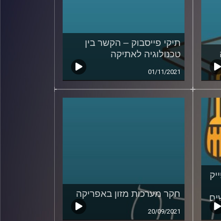
תיקי פייסבוק – הקשר בין
טכנולוגיה לאתיקה
01/11/2021
יק
חקר מערכות מזון באפריקה
ים
20/09/2021