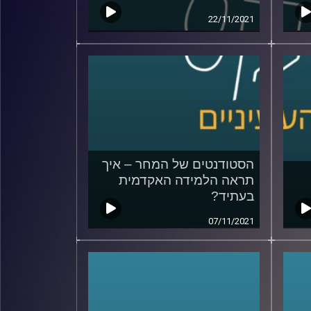
22/11/2021
הסטודנטים של המחר – איך
תראה הלמידה האקדמית
בעתיד?
07/11/2021