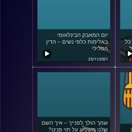
יום המאבק הבינלאומי
כל
באלימות כלפי נשים – הדין
הפלילי
25/11/2021
שמך הולך לפנייך – איך השם
שלנו משפיע על תוי פנינו?