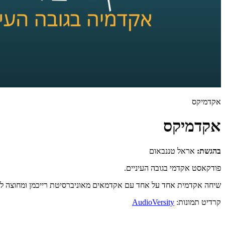
אקדמיקס
אקדמיקס
בהגשת:
אראל טננבאום
פודקאסט אקדמי בגובה העיניים.
שיחה אקדמית אחד על אחד עם אקדמאים מאוניברסיטת רייכמן ומחוצה לו בש
קרדיט תמונות:
AudioVersity