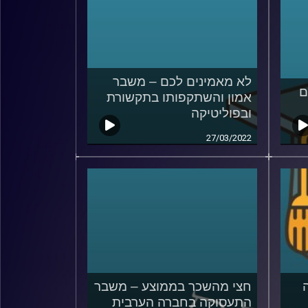
לא מאמינים לכם – משבר
ם
אמון והשתקפותו בתקשורת
ובפוליטיקה
27/03/2022
חצי מהשכר בממוצע – משבר
התעסוקה בחברה הערבית