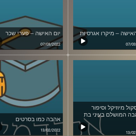
האישה – מיקרו אגרסיות
יום האישה – פערי שכר
07/03/2022
07/03
קול מיוזיקל וסיפור
ה המושלם בעיני בת
אהבה כמו בסרטים
13/02/2022
13/02