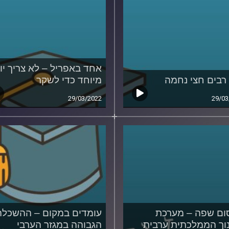
אחד באפריל – לא צריך יו
רבים חצי נחמה
מיוחד כדי לשקר
29/03/2022
29/03
ם שפה – מערכת
עומדים במקום – ההשכלה
וך הממלכתית ערבית
הגבוהה במגזר הערבי