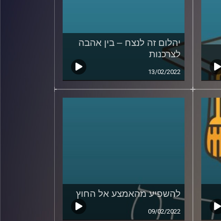
יהלום זה לנצח – בין אהבה
לצרכנות
13/02/2022
להשפיע מהאמצע אל החוץ
09/02/2022