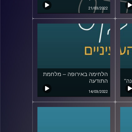
21/03/2022
הלחימה באירופה – מלחמת
ה"
התודעה
14/03/2022