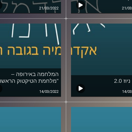
21/03/2022
21/03
המלחמה באירופה –
וז 2.0
"מלחמת הטיקטוק הראשונ
14/03/2022
14/03