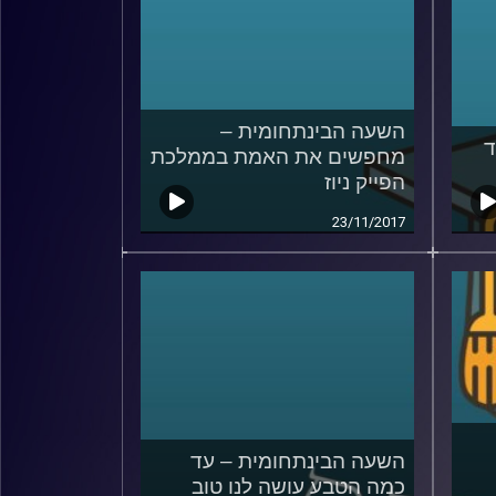
השעה הבינתחומית –
ד
מחפשים את האמת בממלכת
הפייק ניוז
23/11/2017
השעה הבינתחומית – עד
כמה הטבע עושה לנו טוב