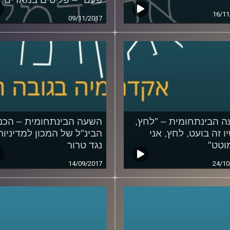
16/11
09/11/2017
 הבינתחומית – "לחץ,
השעה הבינתחומית – הכנ
ו זה בועט, לחץ, אני
הבינ"ל של המכון למדיניות
וטט"
נגד טרור
14/09/2017
24/10