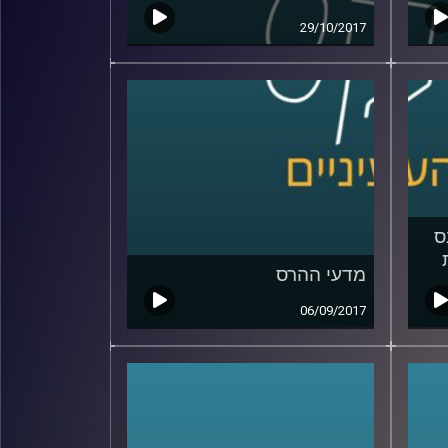
29/10/2017
ס
מדעי ההרס
06/09/2017