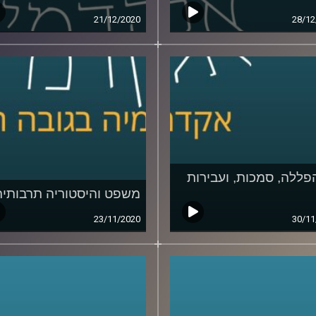
21/12/2020
28/12
פללה, סמכות, ועבירות
משפט והיסטוריה תרבותית
23/11/2020
30/11