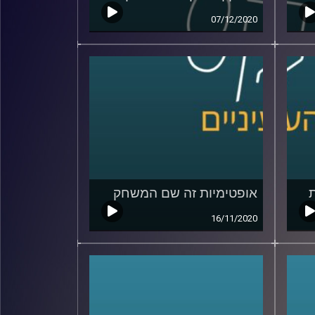
07/12/2020
אופטימיות זה שם המשחק
16/11/2020