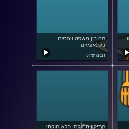
מה בין משפט ויחסים
בינלאומיים
04/01/2021
התיקון החוקתי הלא חוקתי