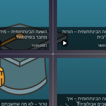
 הבינתחומית – הורות
השעה הבינתחומית – מיהו
בית
מחבר בפרסונה?
11/01/2021
18/01
 הבינתחומית – איך
ים אבולוציה?
טרור – לא מה שחשבתם