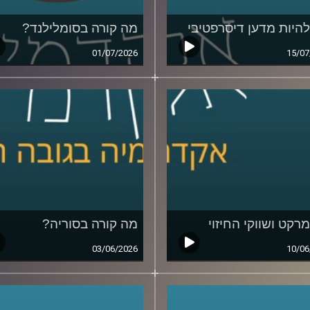
להיות מדען דיסרפטיבי
מה קורה בסומלילנד?
01/07/2026
15/07
מרקט ושווקי החיזוי
מה קורה בסוריה?
03/06/2026
10/06