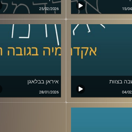
25/02/2026
15/04
ה בצוות
איראן בבלאגן
28/01/2026
04/02