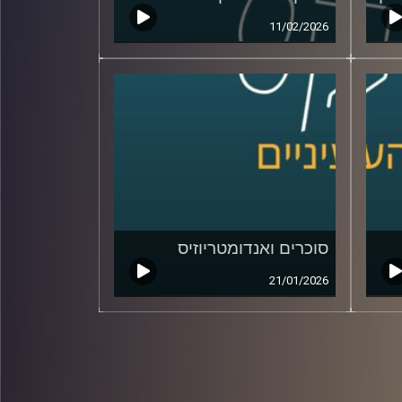
11/02/2026
סוכרים ואנדומטריוזיס
21/01/2026