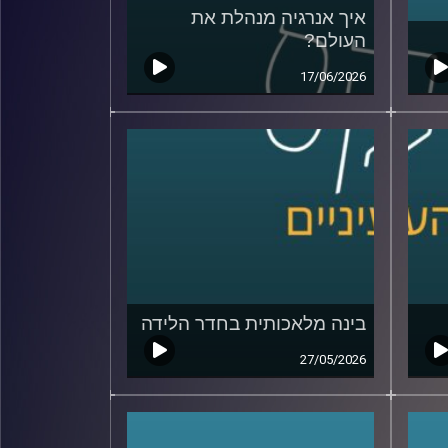
איך אנרגיה מנהלת את
העולם?
17/06/2026
בינה מלאכותית בחדר הלידה
27/05/2026