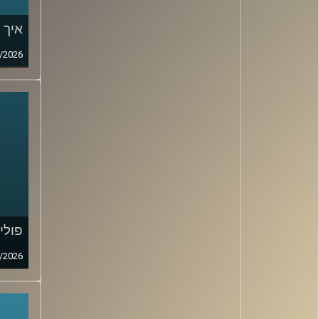
איך 
/2026
פולי
/2026