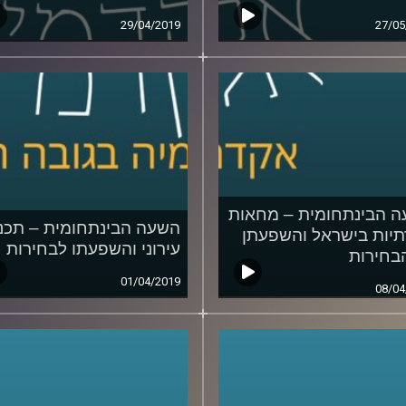
29/04/2019
27/05
 הבינתחומית – מחאות
השעה הבינתחומית – תכנו
יות בישראל והשפעתן
עירוני והשפעתו לבחירות
בחירות
01/04/2019
08/04