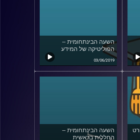
השעה הבינתחומית –
הפוליטיקה של המידע
03/06/2019
רט
השעה הבינתחומית –
החללית בראשית