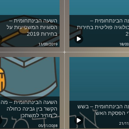
 הבינתחומית –
השעה הבינתחומית –
ולוגיה פוליטית בחירות
הסוגיות המשפיעות על
2
בחירות 2019
11/03/2019
18/03
השעה הבינתחומית – מה
 הבינתחומית – בשש
הקשר בין גבינה כחולה
 הפסקת האש
ל"מחיר למשתכן
21/11
05/11/2018