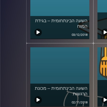
השעה הבינתחומית – בגידת
המוח
03/12/2018
השעה הבינתחומית – מכונת
הרגשות
02/11/2018