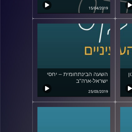
15/04/2019
ן
השעה הבינתחומית – יחסי
ישראל-ארה"ב
25/03/2019