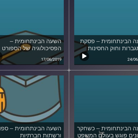
 הבינתחומית – פסקת
השעה הבינתחומית –
ברות וחוק החסינות
הפסיכולוגיה של הספורט
17/06/2019
24/06
 הבינתחומית – כשחקר
השעה הבינתחומית – ספו
נים פוגש בעולם המשפט
ורשתות חברתיות