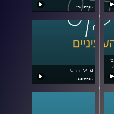
29/10/2017
ס
מדעי ההרס
06/09/2017