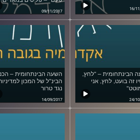
16/11
09/11/2017
 הבינתחומית – "לחץ,
השעה הבינתחומית – הכנ
ו זה בועט, לחץ, אני
הבינ"ל של המכון למדיניות
וטט"
נגד טרור
14/09/2017
24/10