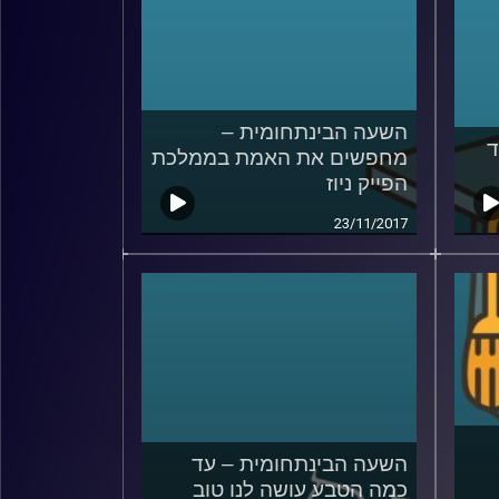
השעה הבינתחומית –
ד
מחפשים את האמת בממלכת
הפייק ניוז
23/11/2017
השעה הבינתחומית – עד
כמה הטבע עושה לנו טוב