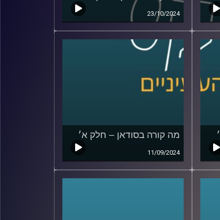
23/10/2024
מה קורה בסודאן – חלק א׳
11/09/2024