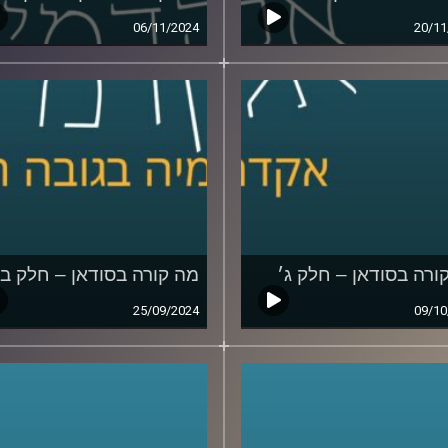
06/11/2024
20/11
ורה בסודאן – חלק ג׳
מה קורה בסודאן – חלק ב׳
25/09/2024
09/10