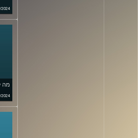
/2024
מה ק
/2024