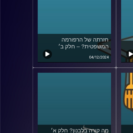
חזרתה של הרפורמה
המשפטית? – חלק ב׳
04/12/2024
מה קורה בלבנון? חלק א׳