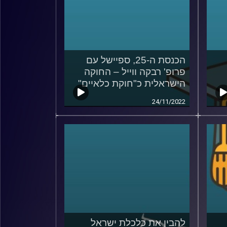
הכנסת ה-25, ספיישל עם
פרופ' רבקה ווייל – החוקה
הישראלית כ"חוקת כלאיים"
24/11/2022
להבין את כלכלת ישראל