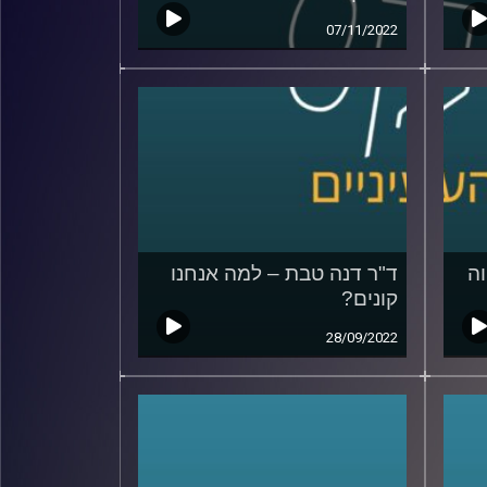
07/11/2022
וה
ד"ר דנה טבת – למה אנחנו
קונים?
28/09/2022