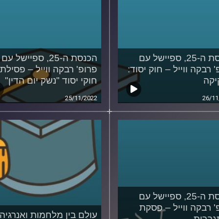
הכנסת ה-25, ספיישל עם
הכנסת ה-25, ספיישל עם
 רבקה ווייל – חוק יסוד:
פרופ' רבקה ווייל – פסילת
יקה
חוקי יסוד "נשק יום הדין"
25/11/2022
26/11
הכנסת ה-25, ספיישל עם
' רבקה ווייל – פסקת
עולם בין מלחמות ואנרגיה
ברות