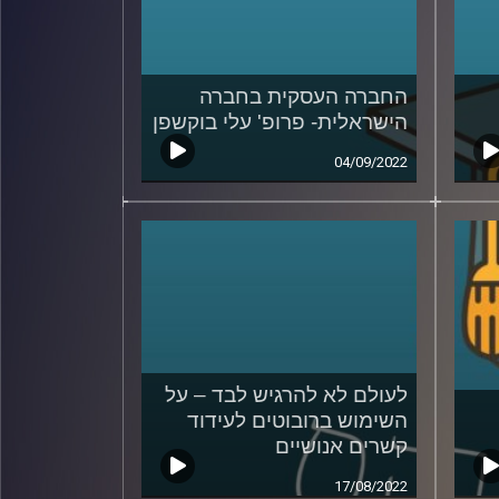
החברה העסקית בחברה
הישראלית- פרופ' עלי בוקשפן
04/09/2022
לעולם לא להרגיש לבד – על
השימוש ברובוטים לעידוד
קשרים אנושיים
17/08/2022