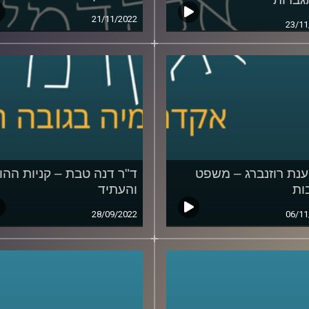
21/11/2022
23/11
ענת רוזנברג – משפט
ד"ר דנה טבת – קניות ההו
ות
והעתיד
28/09/2022
06/11