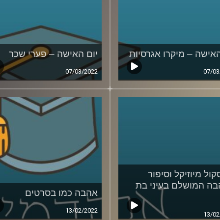
האישה – מיקרו אגרסיות
יום האישה – פערי שכר
07/03/2022
07/03
קול מיוזיקל וסיפור
ה המושלם בעיני בת
אהבה כמו בסרטים
13/02/2022
13/02