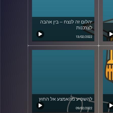
יהלום זה לנצח – בין אהבה
לצרכנות
13/02/2022
להשפיע מהאמצע אל החוץ
09/02/2022