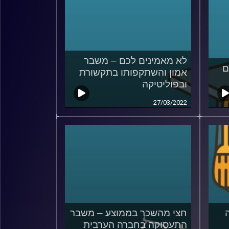
לא מאמינים לכם – משבר
ם
אמון והשתקפותו בתקשורת
ובפוליטיקה
27/03/2022
חצי מהשכר בממוצע – משבר
התעסוקה בחברה הערבית