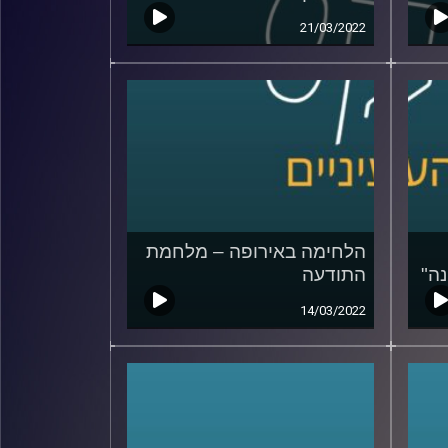
21/03/2022
הלחימה באירופה – מלחמת
ה"
התודעה
14/03/2022