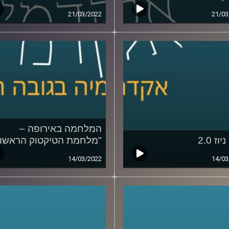
21/03/2022
21/03
המלחמה באירופה –
וז 2.0
"מלחמת הטיקטוק הראשונ
14/03/2022
14/03