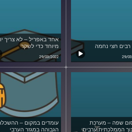
אחד באפריל – לא צריך יו
רבים חצי נחמה
מיוחד כדי לשקר
29/03/2022
29/03
ם שפה – מערכת
עומדים במקום – ההשכלה
וך הממלכתית ערבית
הגבוהה במגזר הערבי