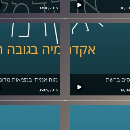
09/10/2016
18/10
ים ברשת
מוח אמיתי במציאות מדומ
06/09/2016
14/09