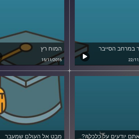
ר במרחב הסייבר
המוח רץ
15/11/2016
22/11
תם יודעים על כלכלה?
מבט אל העולם שמעבר