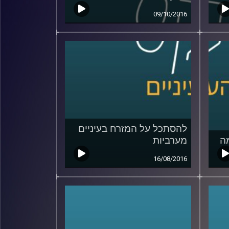
09/10/2016
להסתכל על המזרח בעיניים
ה
מערביות
16/08/2016