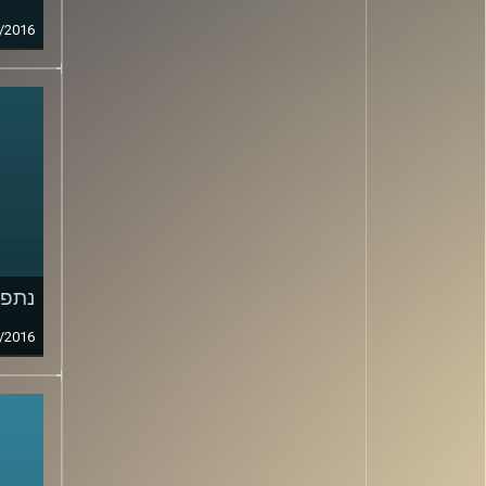
/2016
נתפס
/2016