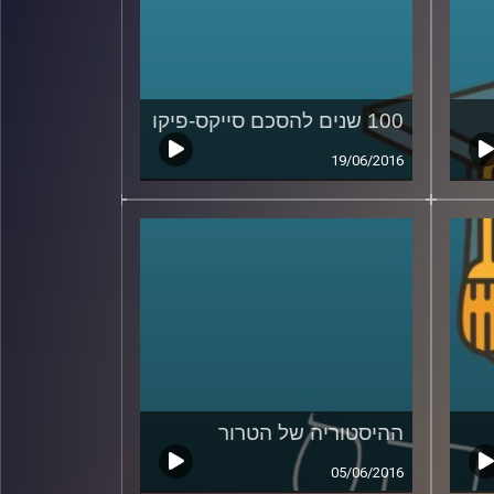
100 שנים להסכם סייקס-פיקו
19/06/2016
ההיסטוריה של הטרור
05/06/2016