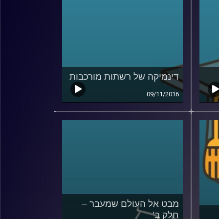
דינמיקה של רשתות מורכבות
09/11/2016
מבט אל העולם שמעבר –
חלק ב'