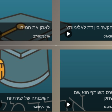
קשר בין דת לאלימות?
לאמן את המוח
27/07/2016
09/08
רס משותף הוא שם
חק
חשיבותה של יצירתיות
14/06/2016
16/06