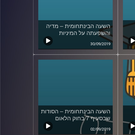
השעה הבינתחומית – מדיה
והשפעתה על המיניות
30/09/2019
השעה הבינתחומית – הסודות
שבסעיף 7 בחוק הלאום
02/09/2019