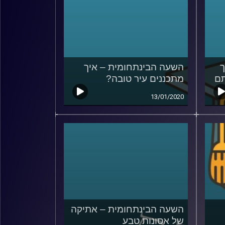
ך
השעה הבינתחומית – איך
תם
מתכננים עיר טובה?
13/01/2020
השעה הבינתחומית – אתיקה
של אסונות טבע