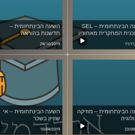
השעה הבינתחומית – SEL
השעה הבינתחומית –
כנית המחקרית מאחוריו
חדשנות בהוראה
28/10/2019
11/11
 הבינתחומית – מוזיקה
השעה הבינתחומית – אי
לוגיה
שוויון בשכר
10/09/2019
23/09