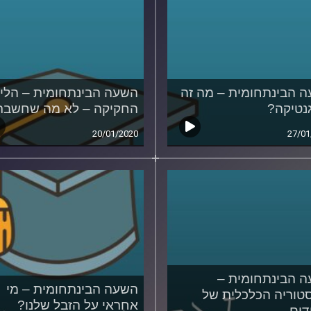
 הבינתחומית – מה זה
השעה הבינתחומית – הלי
נטיקה?
החקיקה – לא מה שחשב
20/01/2020
27/01
 הבינתחומית –
השעה הבינתחומית – מי
טוריה הכלכלית של
אחראי על הזבל שלנו?
דים