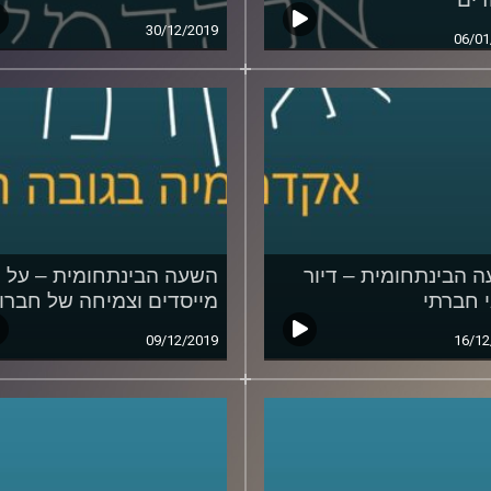
30/12/2019
06/01
 הבינתחומית – דיור
השעה הבינתחומית – על
 חברתי
מייסדים וצמיחה של חברו
09/12/2019
16/12