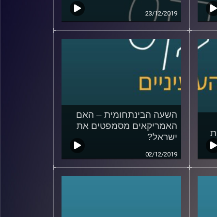
23/12/2019
השעה הבינתחומית – האם
האמריקאים מסמפטים את
ת
ישראל?
02/12/2019