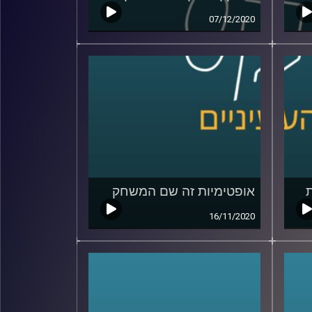
07/12/2020
אופטימיות זה שם המשחק
16/11/2020