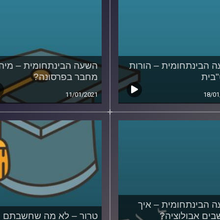
 הבינתחומית – הורות
השעה הבינתחומית – מיהו
בית
מחבר בפרסונה?
11/01/2021
18/01
 הבינתחומית – איך
ים אבולוציה?
טרור – לא מה שחשבתם