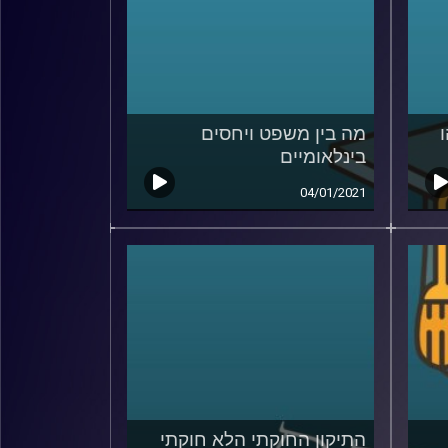
מה בין משפט ויחסים
בינלאומיים
04/01/2021
התיקון החוקתי הלא חוקתי