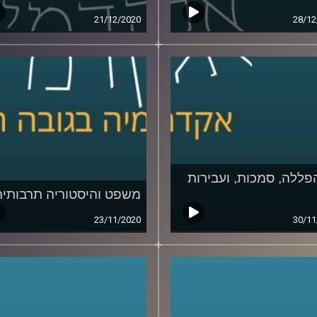
21/12/2020
28/12
פללה, סמכות, ועבירות
משפט והיסטוריה תרבותית
23/11/2020
30/11