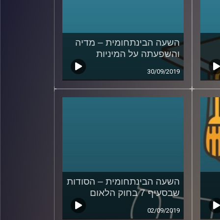
השעה הבינתחומית – מדיה
והשפעתה על המיניות
30/09/2019
השעה הבינתחומית – הסודות
שבסעיף 7 בחוק הלאום
02/09/2019