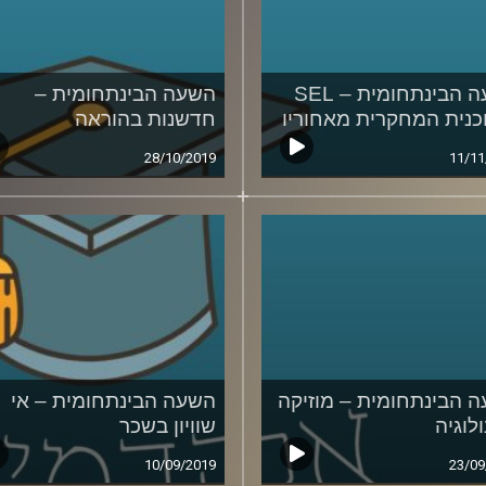
השעה הבינתחומית – SEL
השעה הבינתחומית –
כנית המחקרית מאחוריו
חדשנות בהוראה
28/10/2019
11/11
 הבינתחומית – מוזיקה
השעה הבינתחומית – אי
לוגיה
שוויון בשכר
10/09/2019
23/09