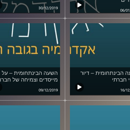
30/12/2019
06/01
 הבינתחומית – דיור
השעה הבינתחומית – על
 חברתי
מייסדים וצמיחה של חברו
09/12/2019
16/12