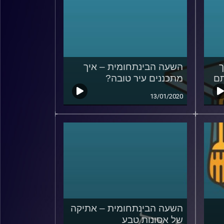
ך
השעה הבינתחומית – איך
תם
מתכננים עיר טובה?
13/01/2020
השעה הבינתחומית – אתיקה
של אסונות טבע