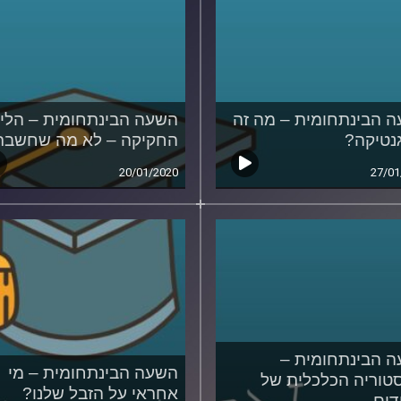
 הבינתחומית – מה זה
השעה הבינתחומית – הלי
נטיקה?
החקיקה – לא מה שחשב
20/01/2020
27/01
 הבינתחומית –
השעה הבינתחומית – מי
טוריה הכלכלית של
אחראי על הזבל שלנו?
דים