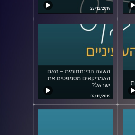
23/12/2019
השעה הבינתחומית – האם
האמריקאים מסמפטים את
ת
ישראל?
02/12/2019