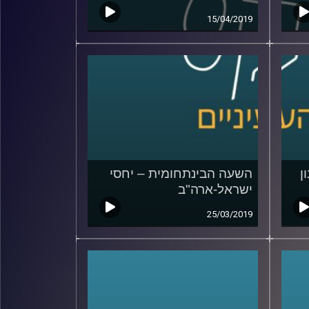
15/04/2019
ן
השעה הבינתחומית – יחסי
ישראל-ארה"ב
25/03/2019