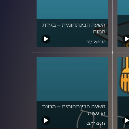
השעה הבינתחומית – בגידת
המוח
03/12/2018
השעה הבינתחומית – מכונת
הרגשות
02/11/2018