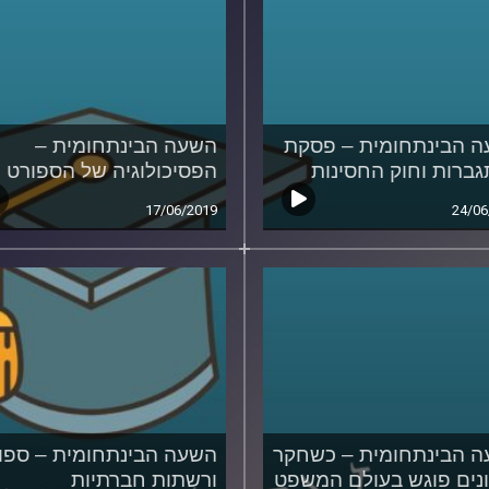
 הבינתחומית – פסקת
השעה הבינתחומית –
ברות וחוק החסינות
הפסיכולוגיה של הספורט
17/06/2019
24/06
 הבינתחומית – כשחקר
השעה הבינתחומית – ספו
נים פוגש בעולם המשפט
ורשתות חברתיות