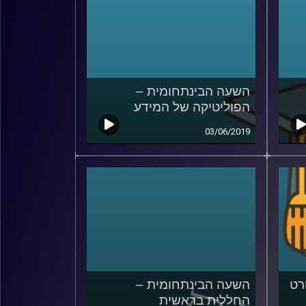
השעה הבינתחומית –
הפוליטיקה של המידע
03/06/2019
רט
השעה הבינתחומית –
החללית בראשית