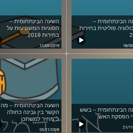
 הבינתחומית –
השעה הבינתחומית –
ולוגיה פוליטית בחירות
הסוגיות המשפיעות על
2
בחירות 2019
11/03/2019
18/03
השעה הבינתחומית – מה
 הבינתחומית – בשש
הקשר בין גבינה כחולה
 הפסקת האש
ל"מחיר למשתכן
21/11
05/11/2018