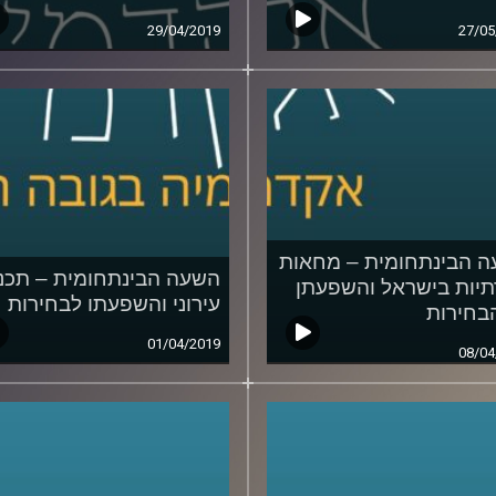
29/04/2019
27/05
 הבינתחומית – מחאות
השעה הבינתחומית – תכנו
יות בישראל והשפעתן
עירוני והשפעתו לבחירות
בחירות
01/04/2019
08/04