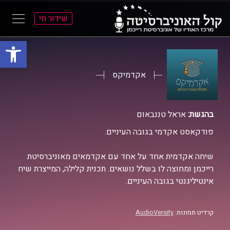
שידור חי
פתח סרגל
ל
ל
תוכן
תפריט
ראשי
ראשי
אקדמיקס
בהגשת:
אראל טננבאום
פודקאסט אקדמי בגובה העיניים.
שיחה אקדמית אחד על אחד עם אקדמאים מאוניברסיטת
רייכמן ומחוצה לו בשלל נושאים. תכנית קלילה, המייצרת שיח
אינטיליגנטי בגובה העיניים.
קרדיט תמונות:
AudioVersity