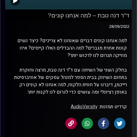
ד"ר דנה טבת – למה אנחנו קונים?
28/09/2022
למה אנחנו קונים דברים שאנחנו לא צריכים? כיצד נשים
קונות אחרת מגברים? למה ההבדלים האלו קיימים? איזו
מוזיקה תגרום לנו לרכוש יותר?
בחלק השני של השיחה עם ד"ר דנה טבת, מרצה וחוקרת
בתחום השיווק בבית הספר למנהל עסקים של אוניברסיטת
רייכמן, דיברנו על חווית הלקוח, למה אנחנו לא קונים רק
באופן רציונלי ומה עושים כדי לגרום לנו לקנות יותר.
קרדיט תמונות:
AudioVersity