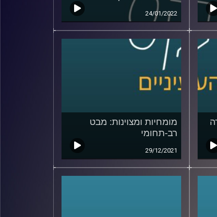
24/01/2022
ה
מומחיות ומצוינות: מבט
רב-תחומי
29/12/2021