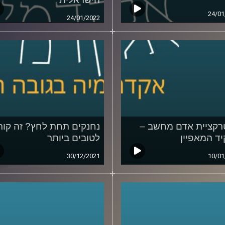
24/01
24/01/2022
רקציית אדם מחשב –
נחנקים תחת לחץ? זה קור
ד המאפיין
לטובים ביותר
30/12/2021
10/01