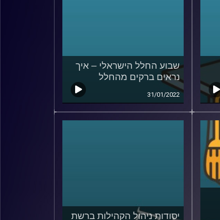
שבוע החלל הישראלי – איך
נראים ברקים מהחלל
31/01/2022
יסודות ניהול הקהילות ברשת