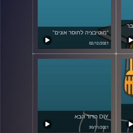
בר
"מוטיבציה לחוסר אונים"
02/12/2021
DIY הדור הבא
30/11/2021