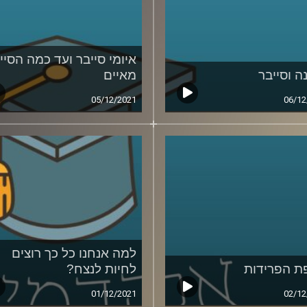
איומי סייבר ועד כמה הסיי
ה וסייבר
מאיים
05/12/2021
06/12
למה אנחנו כל כך רוצים
ת הפרידות
לחיות לנצח?
01/12/2021
02/12