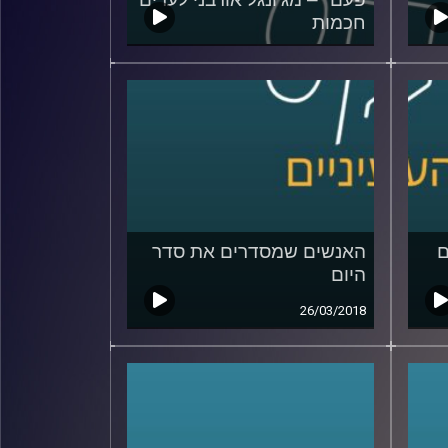
חכמות
24/05/2018
ים
האנשים שמסדרים את סדר
היום
26/03/2018