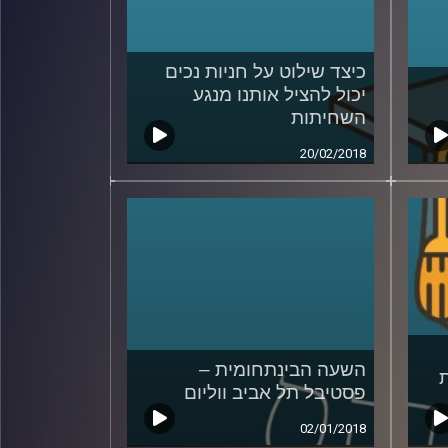
כיצד שילוט על חניות נכים
יכול להציל אותנו מנגע
השחיתות
20/02/2018
השעה הבינתחומית –
פסטיבל תל אביב ווליום
02/01/2018