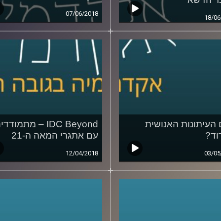
07/06/2018
18/06
העיתונות האנושית
IDC Beyond – מתמודד
וד?
עם אתגרי המאה ה-21
12/04/2018
03/05