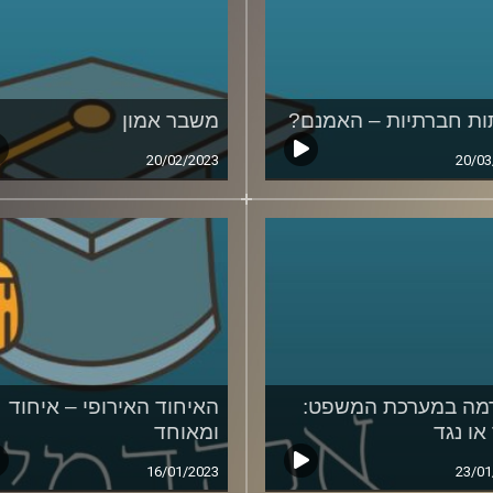
ת חברתיות – האמנם?
משבר אמון
20/02/2023
20/03
מה במערכת המשפט:
האיחוד האירופי – איחוד
או נגד
ומאוחד
16/01/2023
23/01