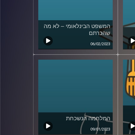
המשפט הבינלאומי – לא מה
שהכרתם
06/02/2023
המלחמה הנשכחת
09/01/2023