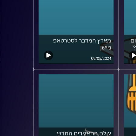
ם
מארץ המדבר לסטרטאפ
?
ניישן
09/05/2024
עולם התאגידים החדש