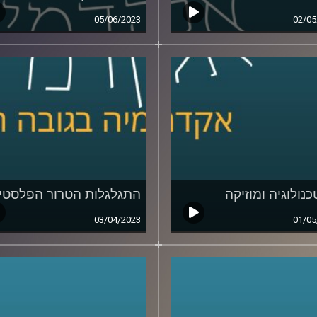
05/06/2023
02/05
כנולוגיה ומוזיקה
התגלגלות הטרור הפלסטינ
03/04/2023
01/05