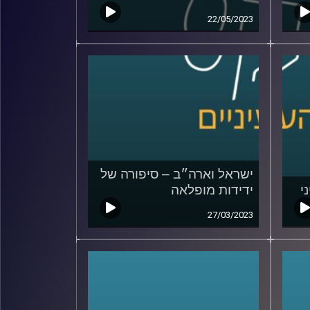
22/05/2023
ישראל וארה״ב – סיפורה של
י
ידידות מופלאה
27/03/2023