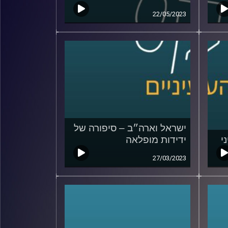
22/05/2023
ישראל וארה״ב – סיפורה של
י
ידידות מופלאה
27/03/2023