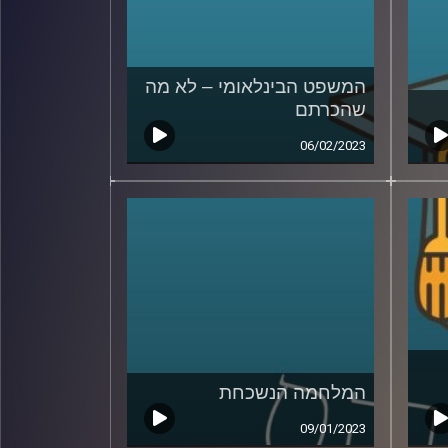
המשפט הבינלאומי – לא מה
שהכרתם
06/02/2023
המלחמה הנשכחת
09/01/2023