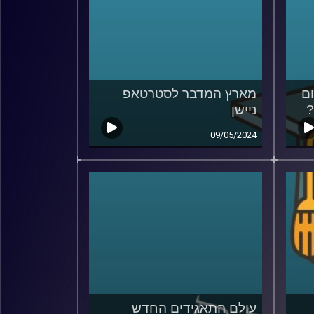
ם
מארץ המדבר לסטרטאפ
?
ניישן
09/05/2024
עולם התאגידים החדש