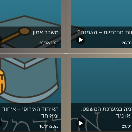
ת חברתיות – האמנם?
משבר אמון
20/02/2023
20/03
מה במערכת המשפט:
האיחוד האירופי – איחוד
או נגד
ומאוחד
16/01/2023
23/01