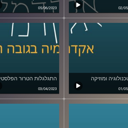
05/06/2023
02/05
כנולוגיה ומוזיקה
התגלגלות הטרור הפלסטינ
03/04/2023
01/05