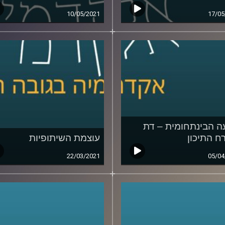
10/05/2021
17/05
 הבינתחומית – דת
ח התיכון
עוצמת השיתופיות
22/03/2021
05/04