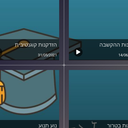
ות ההקשבה
הזדקנות קוגנטיבית
31/05/2021
14/06
ת בטרור
נוע תנוע