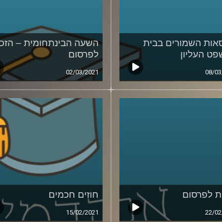
אות השמורים בבית
השעה הבינתחומית – הזכ
ט העליון
לפרסום
02/03/2021
08/03
ת לפרסום
חוזים חכמים
15/02/2021
22/02