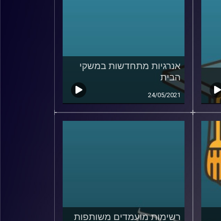
אנרגיות מתחדשות במשקי
הבית
24/05/2021
רשימות מועמדים משותפות