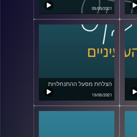
03/05/2021
הצלחת מפעל ההתנחלויות
15/03/2021