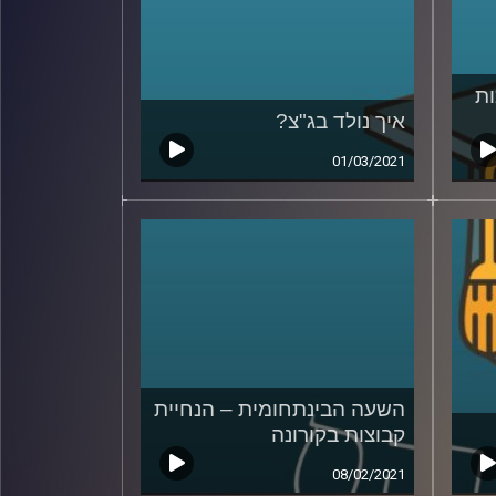
ות
איך נולד בג"צ?
01/03/2021
השעה הבינתחומית – הנחיית
קבוצות בקורונה
08/02/2021