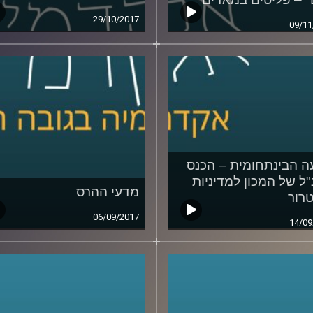
29/10/2017
09/11
 הבינתחומית – הכנס
"ל של המכון למדיניות
מדעי ההרס
טרור
06/09/2017
14/09