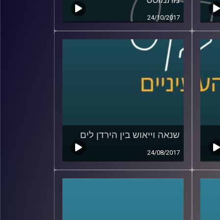
24/10/2017
שנאה וייאוש בין הירדן לים
24/08/2017