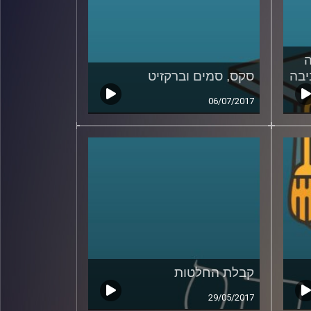
ה
סקס, סמים וברקזיט
06/07/2017
קבלת החלטות
29/05/2017