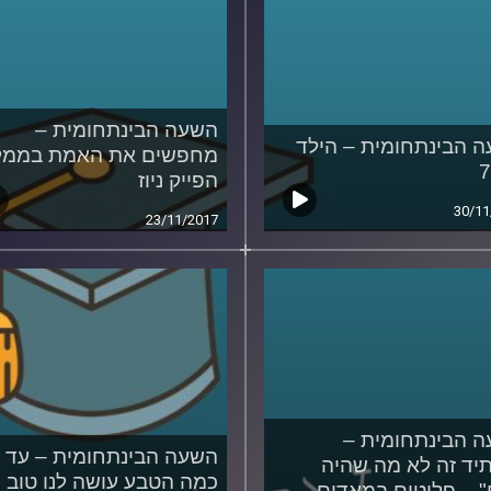
השעה הבינתחומית –
 הבינתחומית – הילד
מחפשים את האמת בממל
הפייק ניוז
30/11
23/11/2017
 הבינתחומית –
השעה הבינתחומית – עד
יד זה לא מה שהיה
כמה הטבע עושה לנו טוב
 – פליטים במאדים