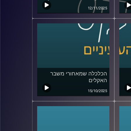
12/11/2025
הכלכלה שמאחורי משבר
האקלים
15/10/2025