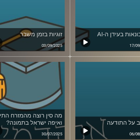
אות בעידן ה-AI
זוגיות בזמן משבר
03/09/2025
17/09
מה סין רוצה מהמזרח התיכ
 על התודעה
ואיפה ישראל בתמונה?
30/07/2025
06/08