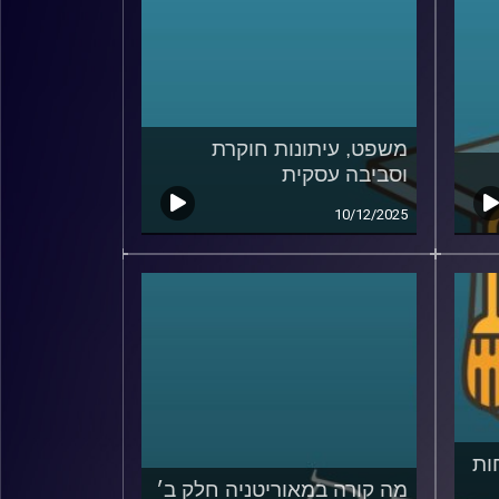
משפט, עיתונות חוקרת
וסביבה עסקית
10/12/2025
ות
מה קורה במאוריטניה חלק ב׳