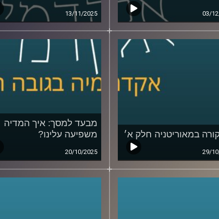
13/11/2025
03/12
מבעד למסך: איך המדיה
ורה במאוריטניה חלק א׳
משפיעה עלינו?
20/10/2025
29/10