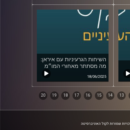
השיחות הגרעיניות עם איראן:
מה מסתתר מאחורי המו״מ
18/06/2025
20
19
18
17
16
15
14
13
ויות שמורות לקול האוניברסיטה