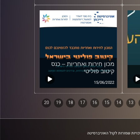
מכון חירות ואחריות – כנס
קיטוב פוליטי
15/06/2022
20
19
18
17
16
15
14
13
ויות שמורות לקול האוניברסיטה