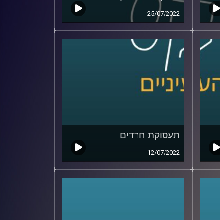
25/07/2022
תעסוקת חרדים
12/07/2022