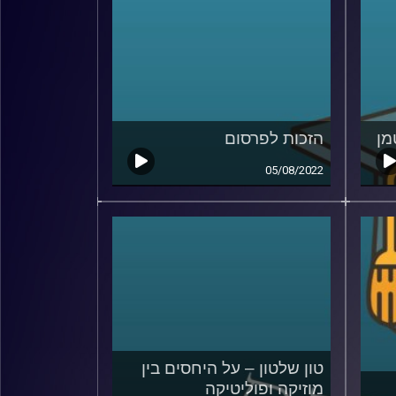
מן
הזכות לפרסום
05/08/2022
טון שלטון – על היחסים בין
מוזיקה ופוליטיקה