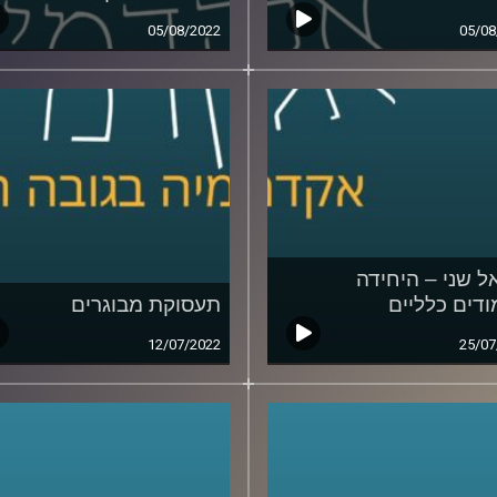
05/08/2022
05/08
ל שני – היחידה
ודים כלליים
תעסוקת מבוגרים
12/07/2022
25/07