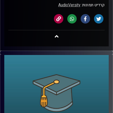
קרדיט תמונות:
AudioVersity