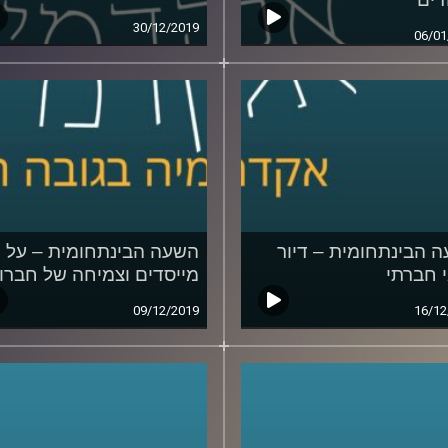
30/12/2019
06/01
 הבינתחומית – דיור
השעה הבינתחומית – על
 חברתי
מייסדים וצמיחה של חברו
09/12/2019
16/12