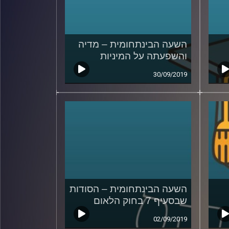
השעה הבינתחומית – מדיה
והשפעתה על המיניות
30/09/2019
השעה הבינתחומית – הסודות
שבסעיף 7 בחוק הלאום
02/09/2019