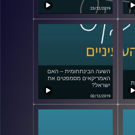
23/12/2019
השעה הבינתחומית – האם
האמריקאים מסמפטים את
ת
ישראל?
02/12/2019