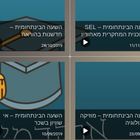
השעה הבינתחומית – SEL
השעה הבינתחומית –
כנית המחקרית מאחוריו
חדשנות בהוראה
28/10/2019
11/11
 הבינתחומית – מוזיקה
השעה הבינתחומית – אי
לוגיה
שוויון בשכר
10/09/2019
23/09