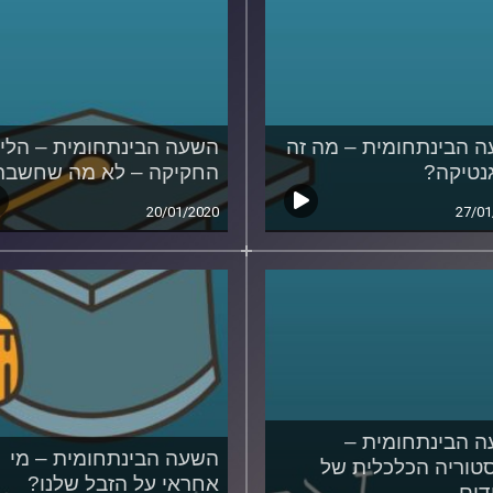
 הבינתחומית – מה זה
השעה הבינתחומית – הלי
נטיקה?
החקיקה – לא מה שחשב
20/01/2020
27/01
 הבינתחומית –
השעה הבינתחומית – מי
טוריה הכלכלית של
אחראי על הזבל שלנו?
דים