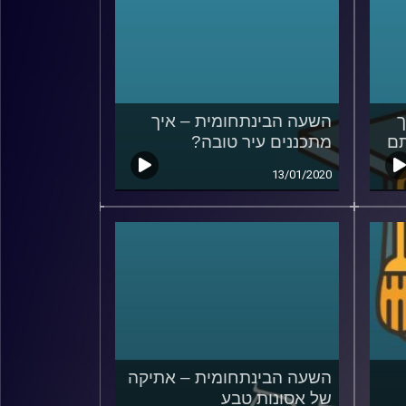
ך
השעה הבינתחומית – איך
תם
מתכננים עיר טובה?
13/01/2020
השעה הבינתחומית – אתיקה
של אסונות טבע