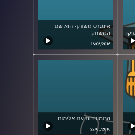
אינטרס משותף הוא שם
המשחק
16/06/2016
התמודדות עם אלימות
22/05/2016