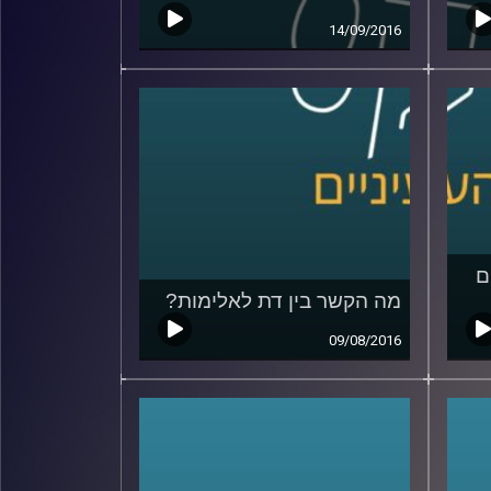
14/09/2016
ם
מה הקשר בין דת לאלימות?
09/08/2016