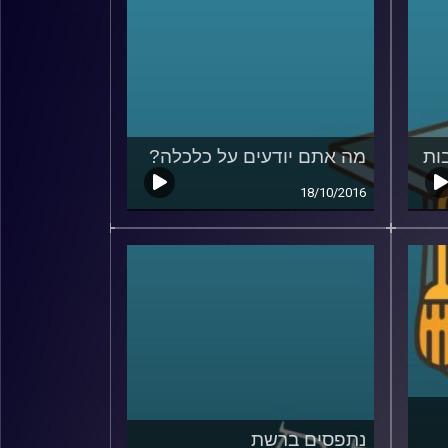
ות
מה אתם יודעים על כלכלה?
18/10/2016
נתפסים ברשת