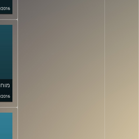
/2016
מוח 
/2016