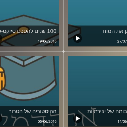
 את המוח
100 שנים להסכם סייקס-פיקו
19/06/2016
27/07
ותה של יצירתיות
ההיסטוריה של הטרור
05/06/2016
14/06