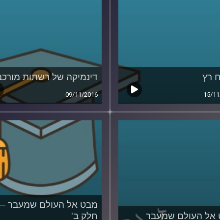
 רץ
דינמיקה של רשתות מורכב
09/11/2016
15/11
מבט אל העולם שמעבר –
אל העולם שמעבר
חלק ב'