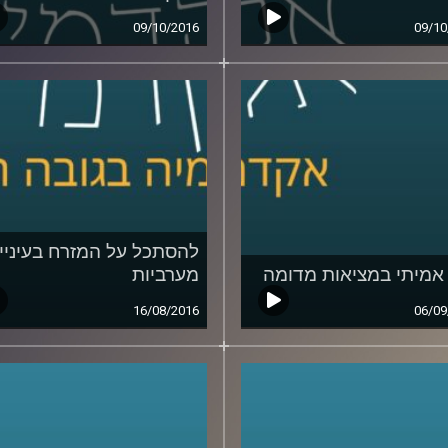
09/10/2016
09/10
להסתכל על המזרח בעיניי
אמיתי במציאות מדומה
מערביות
16/08/2016
06/09