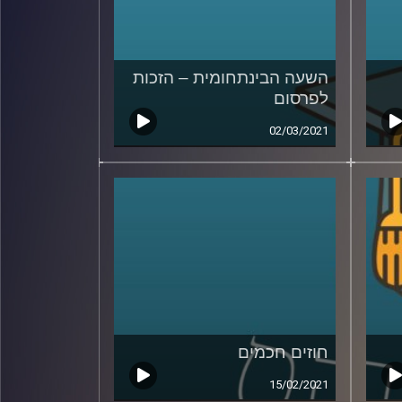
השעה הבינתחומית – הזכות
לפרסום
02/03/2021
חוזים חכמים
15/02/2021