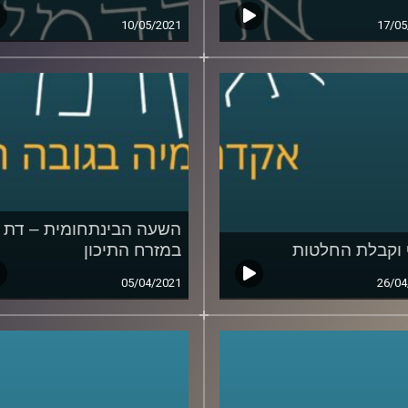
10/05/2021
17/05
השעה הבינתחומית – דת
וקבלת החלטות
במזרח התיכון
05/04/2021
26/04