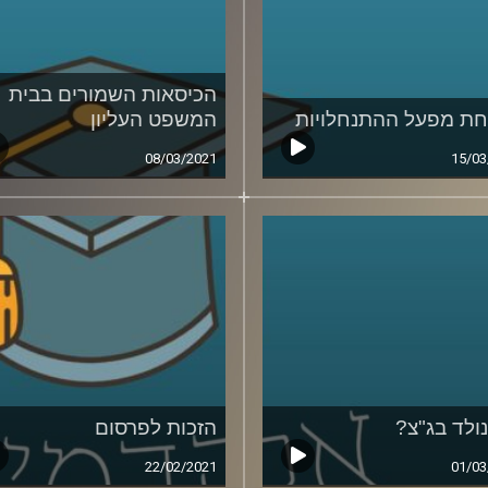
הכיסאות השמורים בבית
ת מפעל ההתנחלויות
המשפט העליון
08/03/2021
15/03
נולד בג"צ?
הזכות לפרסום
22/02/2021
01/03