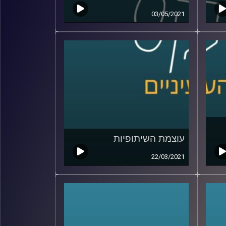
03/05/2021
עוצמת השיתופיות
22/03/2021