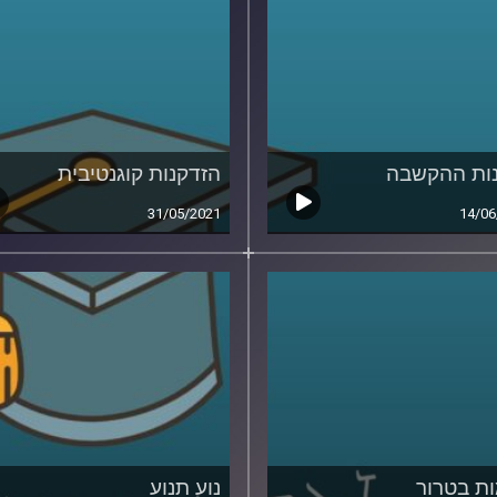
ות ההקשבה
הזדקנות קוגנטיבית
31/05/2021
14/06
ת בטרור
נוע תנוע