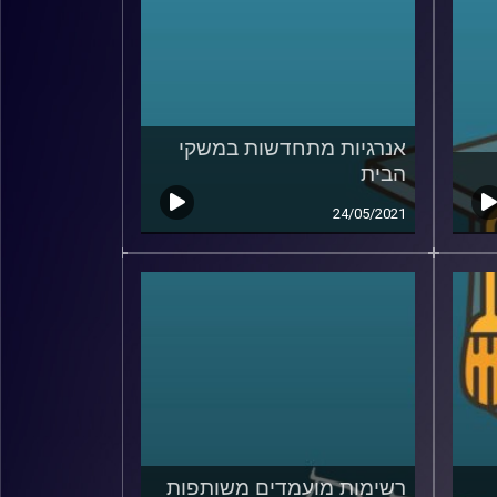
אנרגיות מתחדשות במשקי
הבית
24/05/2021
רשימות מועמדים משותפות