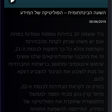
השעה הבינתחומית – הפוליטיקה של המידע
03/06/2019
בלי ששמנו לב בחירות נוספות עומדות בפתח,
ואם יש משהו שניתן לקחת מהבחירות
הקודמות והלא כל-כך רחוקות לכנסת ה-21,
זה את ההבנה שהפוליטיקאים שלנו עושים
שימוש אינטנסיבי ומחושב ברשתות החברתיות
על מנת לשכנע את הציבור להצביע דווקא
להם
.
בפרק זה לקראת הבחירות לכנסת ה-22,
פרופ' קרין נהון מבתי הספר לממשל
ולתקשורת שחוקרת את הפוליטיקה של
המידע, התייחסה להשפעת ההטיות