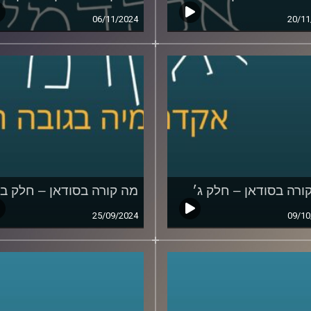
06/11/2024
20/11
ורה בסודאן – חלק ג׳
מה קורה בסודאן – חלק ב׳
25/09/2024
09/10