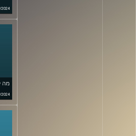
/2024
מה ק
/2024