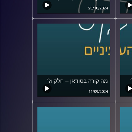
23/10/2024
מה קורה בסודאן – חלק א׳
11/09/2024