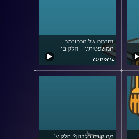
חזרתה של הרפורמה
המשפטית? – חלק ב׳
04/12/2024
מה קורה בלבנון? חלק א׳