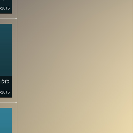
/2015
לזלו
/2015