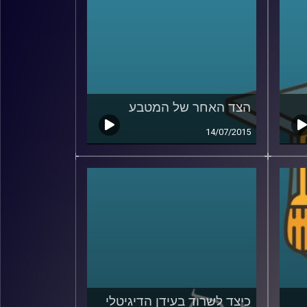
הצד האחר של המטבע
14/07/2015
כיצד לשרוד בעידן הדיגיטלי