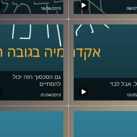
16/06/2015
08/07
גם הסכסוך הזה יכול
ל, אבל לבד
להסתיים
01/04/2015
13/05