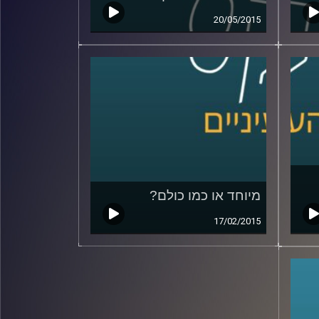
20/05/2015
מיוחד או כמו כולם?
17/02/2015