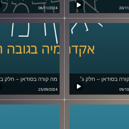
06/11/2024
20/11
ורה בסודאן – חלק ג׳
מה קורה בסודאן – חלק ב׳
25/09/2024
09/10