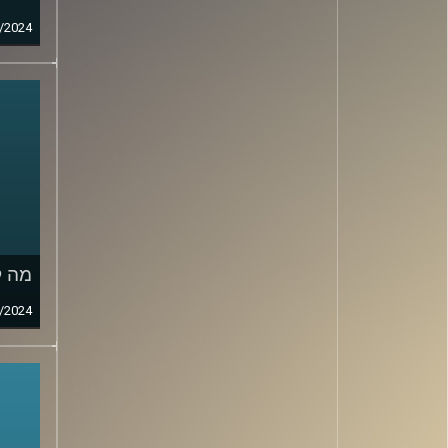
/2024
מה ק
/2024