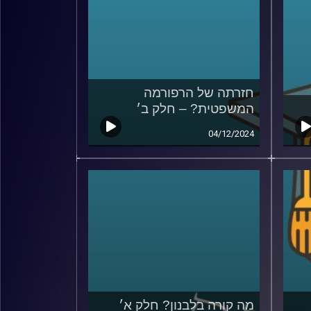
חזרתה של הרפורמה
המשפטית? – חלק ב׳
04/12/2024
מה קורה בלבנון? חלק א׳