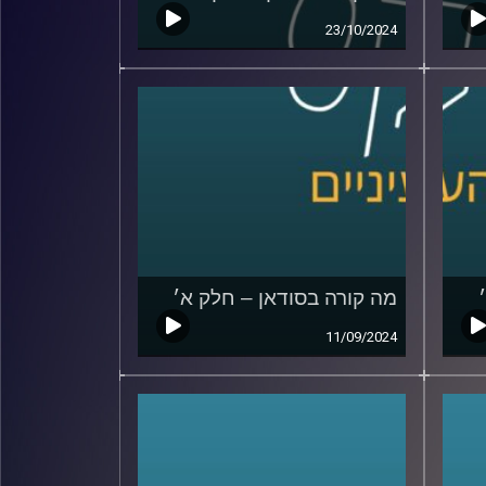
23/10/2024
מה קורה בסודאן – חלק א׳
11/09/2024