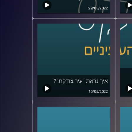
29/05/2022
איך נראת "עיר צודקת"?
15/05/2022