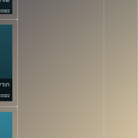
/2022
חודש
/2022