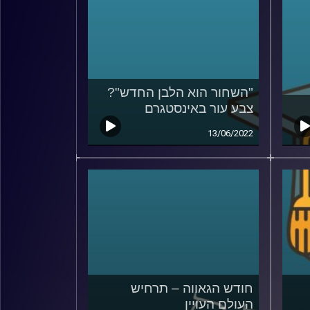
"השחור הוא הלבן החדש"?
צבע עור באינסטגרם
13/06/2022
חודש הגאווה – תרחיש
העולם העויין