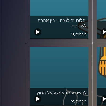
יהלום זה לנצח – בין אהבה
לצרכנות
13/02/2022
להשפיע מהאמצע אל החוץ
09/02/2022