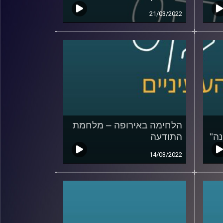
21/03/2022
הלחימה באירופה – מלחמת
ה"
התודעה
14/03/2022