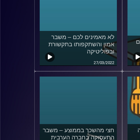
לא מאמינים לכם – משבר
ם
אמון והשתקפותו בתקשורת
ובפוליטיקה
27/03/2022
חצי מהשכר בממוצע – משבר
התעסוקה בחברה הערבית