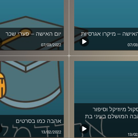
האישה – מיקרו אגרסיות
יום האישה – פערי שכר
07/03/2022
07/03
קול מיוזיקל וסיפור
ה המושלם בעיני בת
אהבה כמו בסרטים
13/02/2022
13/02