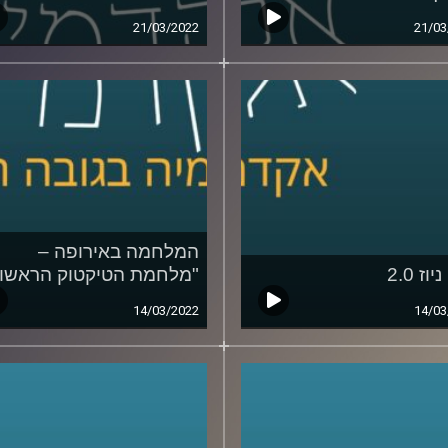
21/03/2022
21/03
המלחמה באירופה –
וז 2.0
"מלחמת הטיקטוק הראשונ
14/03/2022
14/03