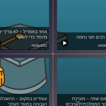
אחד באפריל – לא צריך יו
רבים חצי נחמה
מיוחד כדי לשקר
29/03/2022
29/03
ם שפה – מערכת
עומדים במקום – ההשכלה
וך הממלכתית ערבית
הגבוהה במגזר הערבי