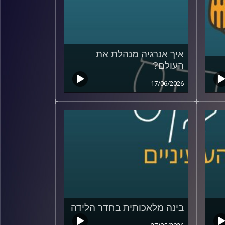
איך אנרגיה מנהלת את
העולם?
17/06/2026
בינה מלאכותית בחדר הלידה