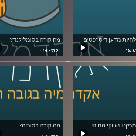
להיות מדען דיסרפטיבי
מה קורה בסומלילנד?
01/07/2026
15/07
מרקט ושווקי החיזוי
מה קורה בסוריה?