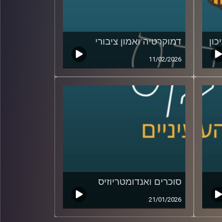
כון
דמוקרטיה ואמון ציבורי
11/02/2026
סוכרים ואנדומטריוזיס
21/01/2026