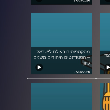
27/05/2026
מהקמפוסים בעולם לישראל
גד
– הסטודנטים היהודים משנים
כיוון
06/05/2026