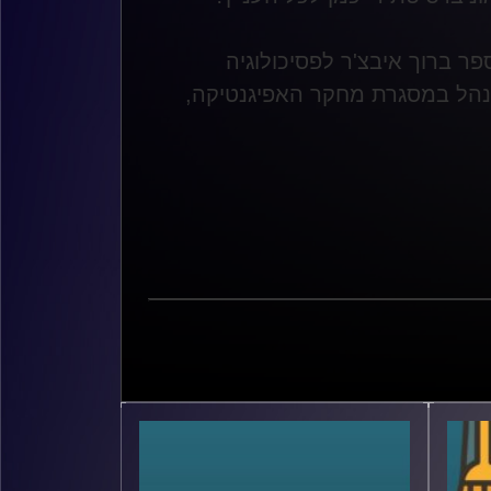
ר ברוך איבצ'ר לפסיכולוגיה
מנהל במסגרת מחקר האפיגנטיקה,