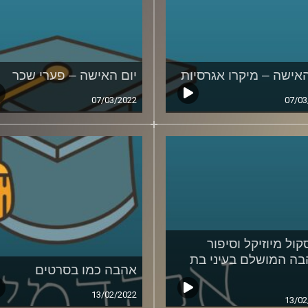
האישה – מיקרו אגרסיות
יום האישה – פערי שכר
07/03/2022
07/03
קול מיוזיקל וסיפור
ה המושלם בעיני בת
אהבה כמו בסרטים
13/02/2022
13/02