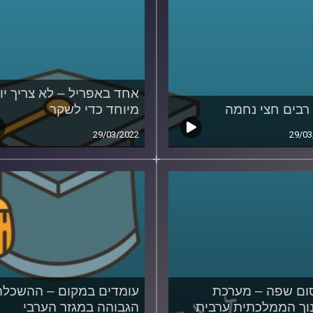
אחד באפריל – לא צריך יו
רבים חצי נחמה
מיוחד כדי לשקר
29/03/2022
29/03
ם שפה – מערכת
עומדים במקום – ההשכלה
וך הממלכתית ערבית
הגבוהה במגזר הערבי