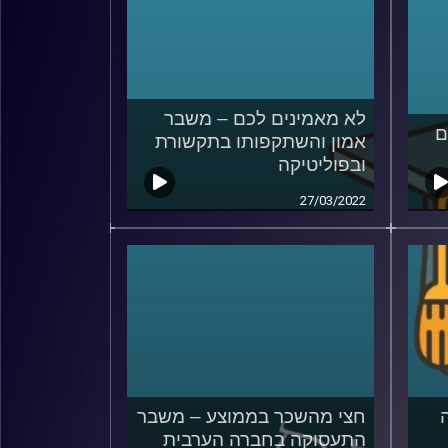
לא מאמינים לכם – משבר
ם
אמון והשתקפותו בתקשורת
ובפוליטיקה
27/03/2022
חצי מהשכר בממוצע – משבר
התעסוקה בחברה הערבית