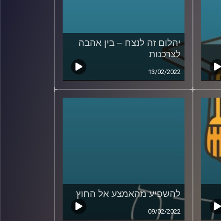
יהלום זה לנצח – בין אהבה
לצרכנות
13/02/2022
להשפיע מהאמצע אל החוץ
09/02/2022