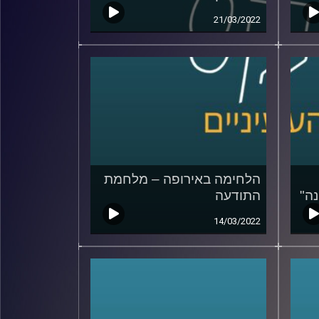
21/03/2022
הלחימה באירופה – מלחמת
ה"
התודעה
14/03/2022