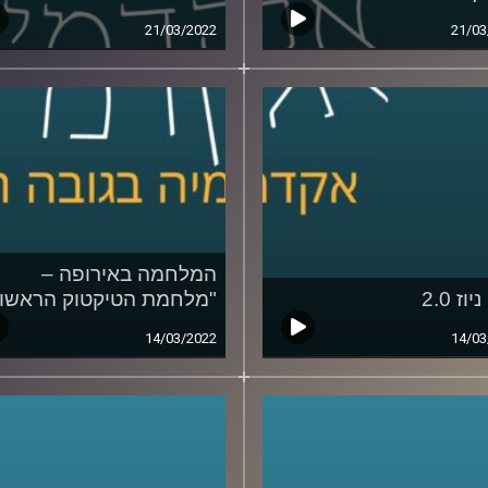
21/03/2022
21/03
המלחמה באירופה –
וז 2.0
"מלחמת הטיקטוק הראשונ
14/03/2022
14/03