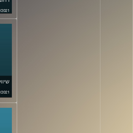
/2021
שיוו
/2021