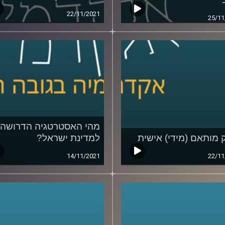
22/11/2021
25/11
מהי האסטרטגיה הדרושה
ק מותאם (מידי) אישית
למדינת ישראל?
14/11/2021
22/11