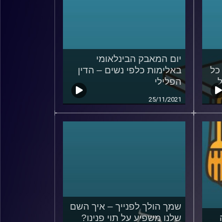
יום המאבק הבינלאומי
כל
באלימות כלפי נשים – הדין
הפלילי
25/11/2021
שמך הולך לפנייך – איך השם
שלנו משפיע על תוי פנינו?