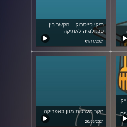
תיקי פייסבוק – הקשר בין
טכנולוגיה לאתיקה
01/11/2021
יק
חקר מערכות מזון באפריקה
ים
20/09/2021