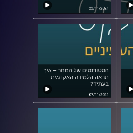
22/11/2021
הסטודנטים של המחר – איך
תראה הלמידה האקדמית
בעתיד?
07/11/2021