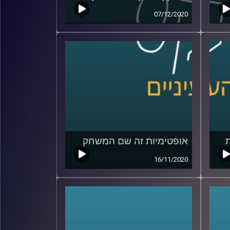
07/12/2020
אופטימיות זה שם המשחק
16/11/2020