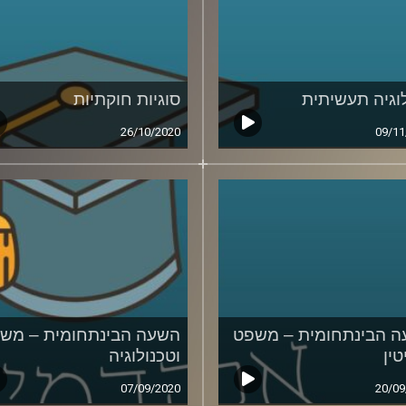
וגיה תעשיתית
סוגיות חוקתיות
26/10/2020
09/11
 הבינתחומית – משפט
השעה הבינתחומית – מש
טין
וטכנולוגיה
07/09/2020
20/09