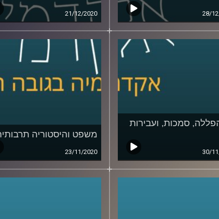
21/12/2020
28/12
פללה, סמכות, ועבירות
משפט והיסטוריה תרבותית
23/11/2020
30/11