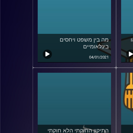
מה בין משפט ויחסים
בינלאומיים
04/01/2021
התיקון החוקתי הלא חוקתי