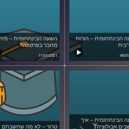
 הבינתחומית – הורות
השעה הבינתחומית – מיהו
בית
מחבר בפרסונה?
11/01/2021
18/01
 הבינתחומית – איך
ים אבולוציה?
טרור – לא מה שחשבתם