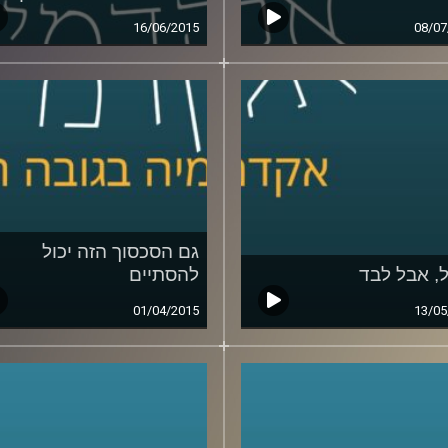
16/06/2015
08/07
גם הסכסוך הזה יכול
ל, אבל לבד
להסתיים
01/04/2015
13/05