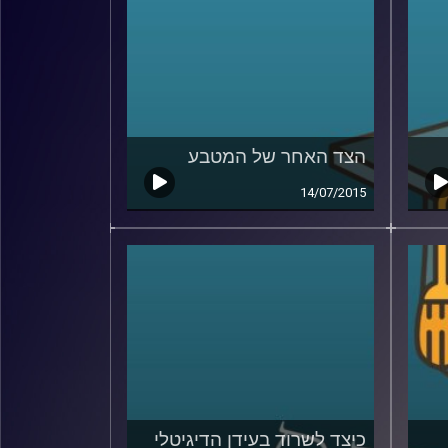
הצד האחר של המטבע
14/07/2015
כיצד לשרוד בעידן הדיגיטלי