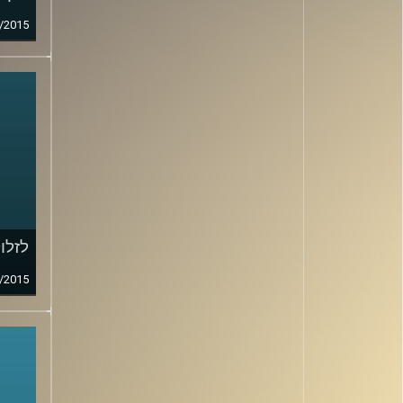
/2015
לזלו
/2015