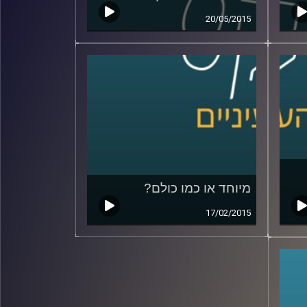
20/05/2015
מיוחד או כמו כולם?
17/02/2015