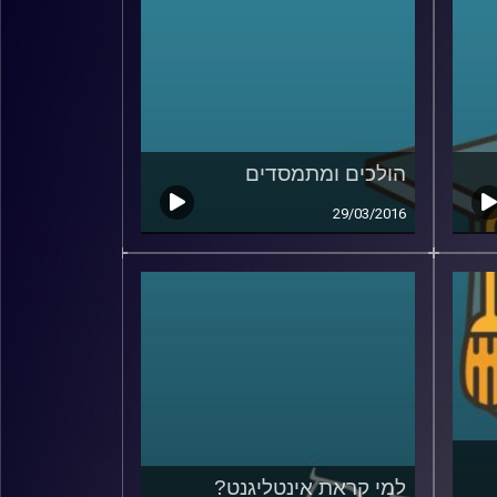
הולכים ומתמסדים
29/03/2016
למי קראת אינטליגנט?