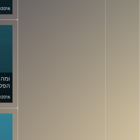
/2016
ומה 
הפל
/2016