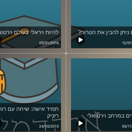
ניתן להבין את הטרור?
להיות ויראלי בעולם וירטוא
05/01/2016
12/01
תמיד אישה: שיחה עם רות
ם במרחב וירטואלי
רזניק
24/10/2015
05/11