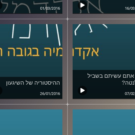
01/03/2016
16/03
אתם עשיתם בשביל
נטה?
ההיסטוריה של השיגעון
26/01/2016
07/02