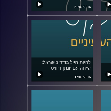
21/02/2016
להיות חייל בודד בישראל:
שיחה עם יונתן דיוויס
17/01/2016