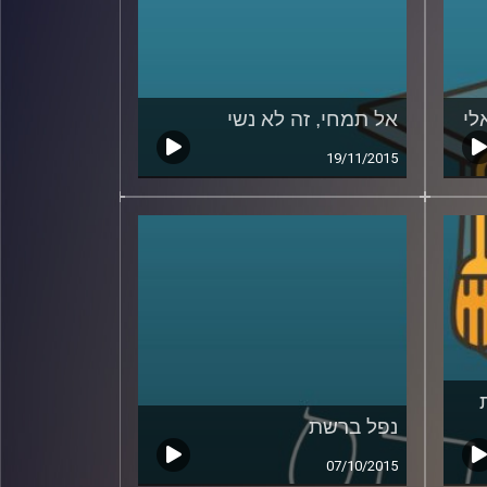
לי
אל תמחי, זה לא נשי
19/11/2015
נפל ברשת
07/10/2015